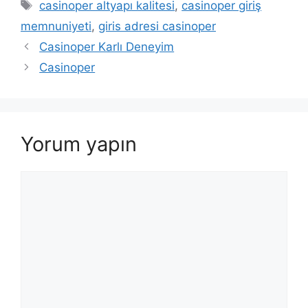
Etiketler
casinoper altyapı kalitesi
,
casinoper giriş
memnuniyeti
,
giris adresi casinoper
Casinoper Karlı Deneyim
Casinoper
Yorum yapın
Yorum