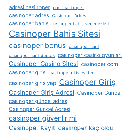
adresi casinoper
canli casinoper
casinoper adres
Casinoper Adresi
casinoper bahis
casinoper bahis seçenekleri
Casinoper Bahis Sitesi
casinoper bonus
casinoper canli
casinoper casino oyunları
casinoper canli destek
Casinoper Casino Sitesi
casinoper com
casinoper girisi
casinoper giris twitter
Casinoper Giriş
casinoper giris yap
Casinoper Giriş Adresi
Casinoper Güncel
casinoper güncel adres
Casinoper Güncel Adresi
casinoper güvenlir mi
Casinoper Kayıt
casinoper kaç oldu