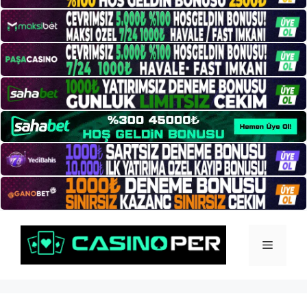
İçeriğe
atla
Menü