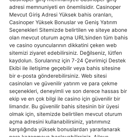
adresi memnuniyeti en önemlisidir. Casinoper
Mevcut Giriş Adresi Yüksek bahis oranları,
Casinoper Yüksek Bonuslar ve Geniş Yatırım
Seçenekleri Sitemizde belirtilen ve siteye abone
olan mevcut oturum açma URL’sinden tüm bahis
ve casino oyuncularının dikkatini çeken web
sitemizi ziyaret edebilirsiniz. Değilseniz, lütfen
kaydolun. Sorularınız için 7-24 Çevrimiçi Destek
Ekibi ile iletişime geçebilir veya bahis sitesine
bir e-posta gönderebilirsiniz. Web sitesi
casinoları ve güvenilir yatırım ve para çekme
seçenekleri, deneyimli ve son derece hassas bir
ekip ve en çok bilgi ile casino için güvenilir bir
limandır. Bu güvenilir bahis sitesinin bir üyesi
olmak için, sitemizde belirtilen mevcut oturum
açma adresini kullanabilirsiniz, yatırımınız
karşılığında yüksek bonuslardan yararlanarak