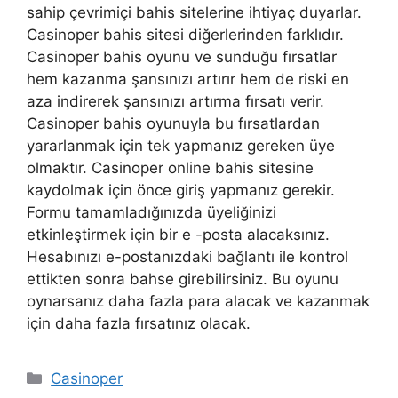
sahip çevrimiçi bahis sitelerine ihtiyaç duyarlar.
Casinoper bahis sitesi diğerlerinden farklıdır.
Casinoper bahis oyunu ve sunduğu fırsatlar
hem kazanma şansınızı artırır hem de riski en
aza indirerek şansınızı artırma fırsatı verir.
Casinoper bahis oyunuyla bu fırsatlardan
yararlanmak için tek yapmanız gereken üye
olmaktır. Casinoper online bahis sitesine
kaydolmak için önce giriş yapmanız gerekir.
Formu tamamladığınızda üyeliğinizi
etkinleştirmek için bir e -posta alacaksınız.
Hesabınızı e-postanızdaki bağlantı ile kontrol
ettikten sonra bahse girebilirsiniz. Bu oyunu
oynarsanız daha fazla para alacak ve kazanmak
için daha fazla fırsatınız olacak.
Kategoriler
Casinoper