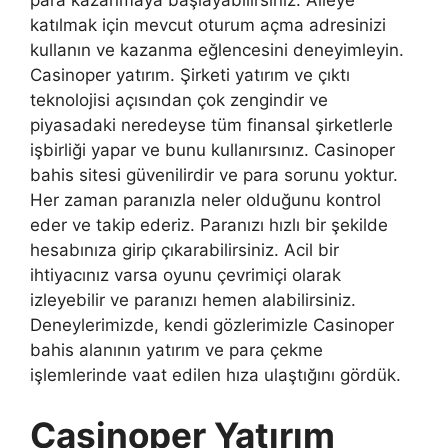
para kazanmaya başlayabilirsiniz. Aileye
katılmak için mevcut oturum açma adresinizi
kullanın ve kazanma eğlencesini deneyimleyin.
Casinoper yatırım. Şirketi yatırım ve çıktı
teknolojisi açısından çok zengindir ve
piyasadaki neredeyse tüm finansal şirketlerle
işbirliği yapar ve bunu kullanırsınız. Casinoper
bahis sitesi güvenilirdir ve para sorunu yoktur.
Her zaman paranızla neler olduğunu kontrol
eder ve takip ederiz. Paranızı hızlı bir şekilde
hesabınıza girip çıkarabilirsiniz. Acil bir
ihtiyacınız varsa oyunu çevrimiçi olarak
izleyebilir ve paranızı hemen alabilirsiniz.
Deneylerimizde, kendi gözlerimizle Casinoper
bahis alanının yatırım ve para çekme
işlemlerinde vaat edilen hıza ulaştığını gördük.
Casinoper Yatırım