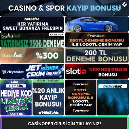
×
CASİNOPER GİRİŞ İÇİN TIKLAYINIZ!