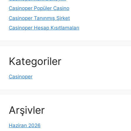
Casinoper Popüler Casino
Casinoper Tanınmış Şirket
Casinoper Hesap Kısıtlamaları
Kategoriler
Casinoper
Arşivler
Haziran 2026