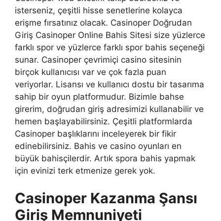
isterseniz, çeşitli hisse senetlerine kolayca
erişme fırsatınız olacak. Casinoper Doğrudan
Giriş Casinoper Online Bahis Sitesi size yüzlerce
farklı spor ve yüzlerce farklı spor bahis seçeneği
sunar. Casinoper çevrimiçi casino sitesinin
birçok kullanıcısı var ve çok fazla puan
veriyorlar. Lisansı ve kullanıcı dostu bir tasarıma
sahip bir oyun platformudur. Bizimle bahse
girerim, doğrudan giriş adresimizi kullanabilir ve
hemen başlayabilirsiniz. Çeşitli platformlarda
Casinoper başlıklarını inceleyerek bir fikir
edinebilirsiniz. Bahis ve casino oyunları en
büyük bahisçilerdir. Artık spora bahis yapmak
için evinizi terk etmenize gerek yok.
Casinoper Kazanma Şansı
Giriş Memnuniyeti