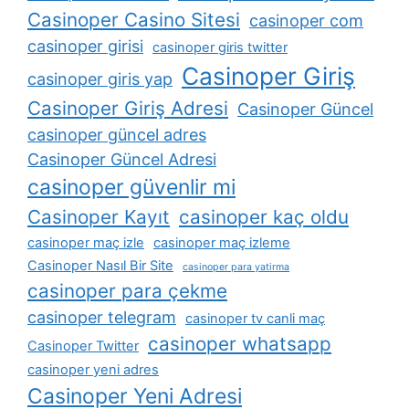
Casinoper Casino Sitesi
casinoper com
casinoper girisi
casinoper giris twitter
Casinoper Giriş
casinoper giris yap
Casinoper Giriş Adresi
Casinoper Güncel
casinoper güncel adres
Casinoper Güncel Adresi
casinoper güvenlir mi
Casinoper Kayıt
casinoper kaç oldu
casinoper maç izle
casinoper maç izleme
Casinoper Nasıl Bir Site
casinoper para yatirma
casinoper para çekme
casinoper telegram
casinoper tv canli maç
casinoper whatsapp
Casinoper Twitter
casinoper yeni adres
Casinoper Yeni Adresi