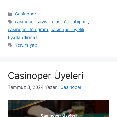
Kategoriler
Casinoper
Etiketler
casinoper sayısız olasılığa sahip mi
,
casinoper telegram
,
casinoper üyelik
fiyatlandırması
Yorum yap
Casinoper Üyeleri
Temmuz 3, 2024
Yazarı:
Casinoper