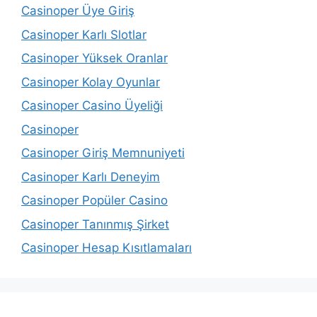
Casinoper Üye Giriş
Casinoper Karlı Slotlar
Casinoper Yüksek Oranlar
Casinoper Kolay Oyunlar
Casinoper Casino Üyeliği
Casinoper
Casinoper Giriş Memnuniyeti
Casinoper Karlı Deneyim
Casinoper Popüler Casino
Casinoper Tanınmış Şirket
Casinoper Hesap Kısıtlamaları