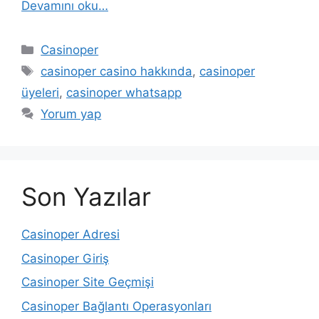
Devamını oku…
Kategoriler
Casinoper
Etiketler
casinoper casino hakkında
,
casinoper
üyeleri
,
casinoper whatsapp
Yorum yap
Son Yazılar
Casinoper Adresi
Casinoper Giriş
Casinoper Site Geçmişi
Casinoper Bağlantı Operasyonları