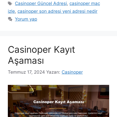
Etiketler
Casinoper Güncel Adresi
,
casinoper maç
izle
,
casinoper son adresi yeni adresi nedir
Yorum yap
Casinoper Kayıt
Aşaması
Temmuz 17, 2024
Yazarı:
Casinoper