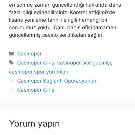
en son ne zaman güncellendiği hakkında daha
fazla bilgi edinebilirsiniz. Kontrol ettiğimizde
lisans yenileme tarihi ile ilgili herhangi bir
sorunumuz yoktu. Canlı bahis ofisi tamamen
güncellenmiş casino sertifikaları sağlar.
Kategoriler
Casinoper
Etiketler
Casinoper Giriş
,
casinoper site geçmişi
,
casinoper spor yorumları
Casinoper Bağlantı Operasyonları
Casinoper Giriş
Yorum yapın