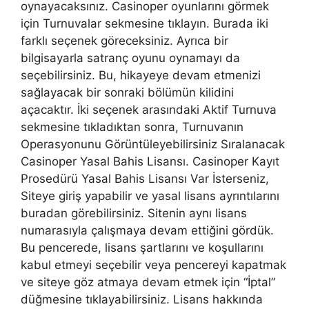
oynayacaksınız. Casinoper oyunlarını görmek
için Turnuvalar sekmesine tıklayın. Burada iki
farklı seçenek göreceksiniz. Ayrıca bir
bilgisayarla satranç oyunu oynamayı da
seçebilirsiniz. Bu, hikayeye devam etmenizi
sağlayacak bir sonraki bölümün kilidini
açacaktır. İki seçenek arasındaki Aktif Turnuva
sekmesine tıkladıktan sonra, Turnuvanın
Operasyonunu Görüntüleyebilirsiniz Sıralanacak
Casinoper Yasal Bahis Lisansı. Casinoper Kayıt
Prosedürü Yasal Bahis Lisansı Var İsterseniz,
Siteye giriş yapabilir ve yasal lisans ayrıntılarını
buradan görebilirsiniz. Sitenin aynı lisans
numarasıyla çalışmaya devam ettiğini gördük.
Bu pencerede, lisans şartlarını ve koşullarını
kabul etmeyi seçebilir veya pencereyi kapatmak
ve siteye göz atmaya devam etmek için “İptal”
düğmesine tıklayabilirsiniz. Lisans hakkında