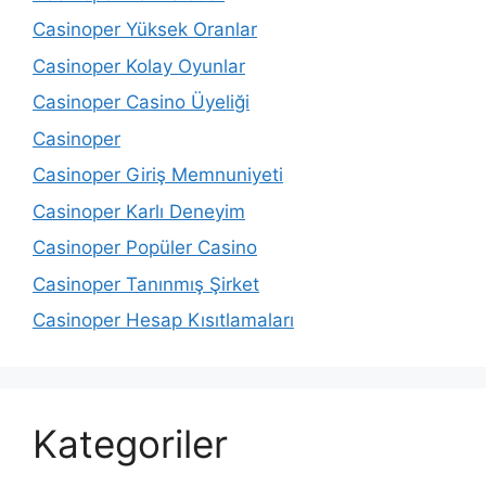
Casinoper Yüksek Oranlar
Casinoper Kolay Oyunlar
Casinoper Casino Üyeliği
Casinoper
Casinoper Giriş Memnuniyeti
Casinoper Karlı Deneyim
Casinoper Popüler Casino
Casinoper Tanınmış Şirket
Casinoper Hesap Kısıtlamaları
Kategoriler