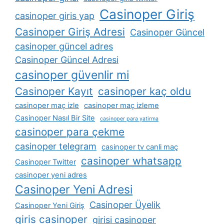
Casinoper Giriş
casinoper giris yap
Casinoper Giriş Adresi
Casinoper Güncel
casinoper güncel adres
Casinoper Güncel Adresi
casinoper güvenlir mi
Casinoper Kayıt
casinoper kaç oldu
casinoper maç izle
casinoper maç izleme
Casinoper Nasıl Bir Site
casinoper para yatirma
casinoper para çekme
casinoper telegram
casinoper tv canli maç
casinoper whatsapp
Casinoper Twitter
casinoper yeni adres
Casinoper Yeni Adresi
Casinoper Üyelik
Casinoper Yeni Giriş
giris casinoper
girisi casinoper