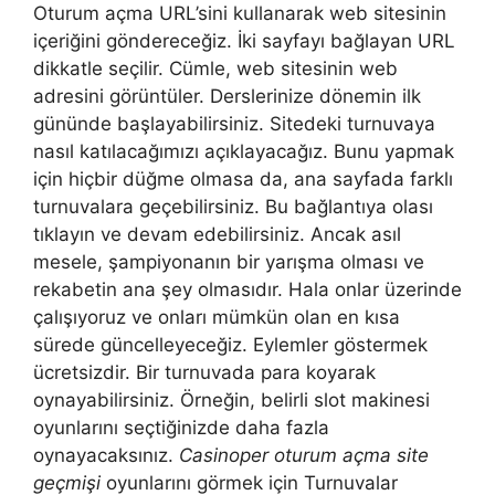
Oturum açma URL’sini kullanarak web sitesinin
içeriğini göndereceğiz. İki sayfayı bağlayan URL
dikkatle seçilir. Cümle, web sitesinin web
adresini görüntüler. Derslerinize dönemin ilk
gününde başlayabilirsiniz. Sitedeki turnuvaya
nasıl katılacağımızı açıklayacağız. Bunu yapmak
için hiçbir düğme olmasa da, ana sayfada farklı
turnuvalara geçebilirsiniz. Bu bağlantıya olası
tıklayın ve devam edebilirsiniz. Ancak asıl
mesele, şampiyonanın bir yarışma olması ve
rekabetin ana şey olmasıdır. Hala onlar üzerinde
çalışıyoruz ve onları mümkün olan en kısa
sürede güncelleyeceğiz. Eylemler göstermek
ücretsizdir. Bir turnuvada para koyarak
oynayabilirsiniz. Örneğin, belirli slot makinesi
oyunlarını seçtiğinizde daha fazla
oynayacaksınız.
Casinoper oturum açma site
geçmişi
oyunlarını görmek için Turnuvalar