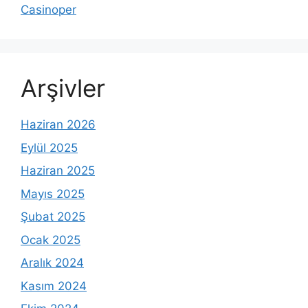
Casinoper
Arşivler
Haziran 2026
Eylül 2025
Haziran 2025
Mayıs 2025
Şubat 2025
Ocak 2025
Aralık 2024
Kasım 2024