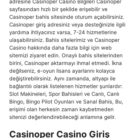
adresine Casinoper Casino Bilgileri Casinoper
sayfasından hızlı bir şekilde erişebilir ve
Casinoper bahis sitesinde oturum açabilirsiniz.
Casinoper giriş adresiniz veya desteğinizle ilgili
yardıma ihtiyacınız varsa, 7-24 hizmetlerine
ulaşabilirsiniz. Bahis sitelerimiz ve Casinoper
Casino hakkında daha fazla bilgi için web
sitemizi ziyaret edin. Onaylı bahis sitelerinden
birini, Casinoper aktarmayı ihmal etmedi. İkna
değilseniz, e-oyun lisans ayarlarını kolayca
değiştirebilirsiniz. Aynı zamanda, altyapı ile
bağlantılı olarak listelenen hizmetler şunlardır:
Slot Makineleri, Spor Bahisleri ve Canlı, Canlı
Bingo, Bingo Pilot Oyunları ve Sanal Bahis, Bu,
erişimi olan herkesin zaman kaybetmeden
sitenizi değerlendirebileceği anlamına gelir.
Casinoper Casino Giriş