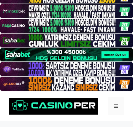
İçeriğe
atla
Menü