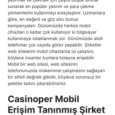
yatırmak ve çekmek için çeşitli düşük sınırlar
sunarak en popüler yatırım ve para çekme
yöntemlerini kullanmayı kolaylaştırır. Uzmanlara
göre, en değerli ve göz alıcı bonus
kampanyaları. Günümüzde herkes mobil
cihazları o kadar çok kullanıyor ki bilgisayar
kullanmaya odaklanmak zor. Günümüzde akıllı
telefonlar çok sayıda görev yapabilir. Şirketler
web sitelerini mobil cihazlarda iyi çalıştırır,
böylece insanlar bunlara kolayca erişebilir.
Mobil bir web sitesi, web sitesinin
telefonunuzda mükemmel çalışmasını sağlayan
bir sihirli değnek gibidir, böylece sorunsuz bir
şekilde tadını çıkarabilirsiniz.
Casinoper Mobil
Erişim Tanınmış Şirket