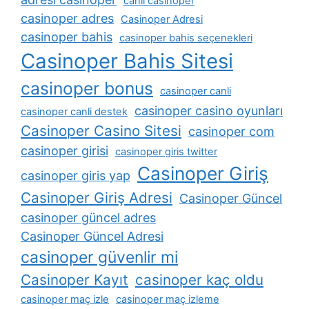
canli casinoper
casinoper adres
Casinoper Adresi
casinoper bahis
casinoper bahis seçenekleri
Casinoper Bahis Sitesi
casinoper bonus
casinoper canli
casinoper casino oyunları
casinoper canli destek
Casinoper Casino Sitesi
casinoper com
casinoper girisi
casinoper giris twitter
Casinoper Giriş
casinoper giris yap
Casinoper Giriş Adresi
Casinoper Güncel
casinoper güncel adres
Casinoper Güncel Adresi
casinoper güvenlir mi
Casinoper Kayıt
casinoper kaç oldu
casinoper maç izle
casinoper maç izleme