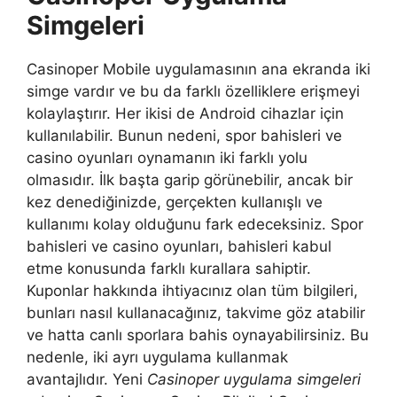
Simgeleri
Casinoper Mobile uygulamasının ana ekranda iki
simge vardır ve bu da farklı özelliklere erişmeyi
kolaylaştırır. Her ikisi de Android cihazlar için
kullanılabilir. Bunun nedeni, spor bahisleri ve
casino oyunları oynamanın iki farklı yolu
olmasıdır. İlk başta garip görünebilir, ancak bir
kez denediğinizde, gerçekten kullanışlı ve
kullanımı kolay olduğunu fark edeceksiniz. Spor
bahisleri ve casino oyunları, bahisleri kabul
etme konusunda farklı kurallara sahiptir.
Kuponlar hakkında ihtiyacınız olan tüm bilgileri,
bunları nasıl kullanacağınız, takvime göz atabilir
ve hatta canlı sporlara bahis oynayabilirsiniz. Bu
nedenle, iki ayrı uygulama kullanmak
avantajlıdır. Yeni
Casinoper uygulama simgeleri