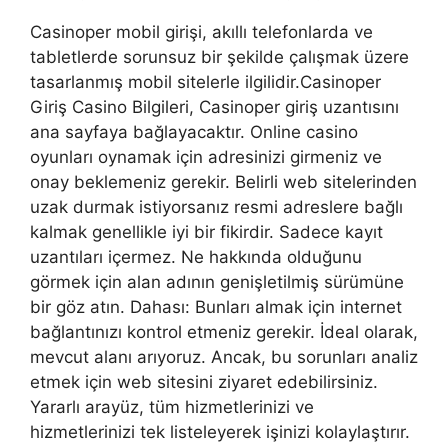
Casinoper mobil girişi, akıllı telefonlarda ve
tabletlerde sorunsuz bir şekilde çalışmak üzere
tasarlanmış mobil sitelerle ilgilidir.Casinoper
Giriş Casino Bilgileri, Casinoper giriş uzantısını
ana sayfaya bağlayacaktır. Online casino
oyunları oynamak için adresinizi girmeniz ve
onay beklemeniz gerekir. Belirli web sitelerinden
uzak durmak istiyorsanız resmi adreslere bağlı
kalmak genellikle iyi bir fikirdir. Sadece kayıt
uzantıları içermez. Ne hakkında olduğunu
görmek için alan adının genişletilmiş sürümüne
bir göz atın. Dahası: Bunları almak için internet
bağlantınızı kontrol etmeniz gerekir. İdeal olarak,
mevcut alanı arıyoruz. Ancak, bu sorunları analiz
etmek için web sitesini ziyaret edebilirsiniz.
Yararlı arayüz, tüm hizmetlerinizi ve
hizmetlerinizi tek listeleyerek işinizi kolaylaştırır.