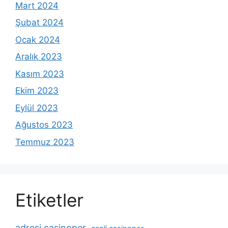
Mart 2024
Şubat 2024
Ocak 2024
Aralık 2023
Kasım 2023
Ekim 2023
Eylül 2023
Ağustos 2023
Temmuz 2023
Etiketler
adresi casinoper