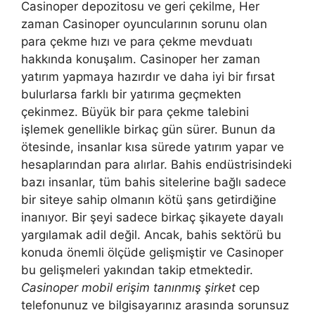
Casinoper depozitosu ve geri çekilme, Her
zaman Casinoper oyuncularının sorunu olan
para çekme hızı ve para çekme mevduatı
hakkında konuşalım. Casinoper her zaman
yatırım yapmaya hazırdır ve daha iyi bir fırsat
bulurlarsa farklı bir yatırıma geçmekten
çekinmez. Büyük bir para çekme talebini
işlemek genellikle birkaç gün sürer. Bunun da
ötesinde, insanlar kısa sürede yatırım yapar ve
hesaplarından para alırlar. Bahis endüstrisindeki
bazı insanlar, tüm bahis sitelerine bağlı sadece
bir siteye sahip olmanın kötü şans getirdiğine
inanıyor. Bir şeyi sadece birkaç şikayete dayalı
yargılamak adil değil. Ancak, bahis sektörü bu
konuda önemli ölçüde gelişmiştir ve Casinoper
bu gelişmeleri yakından takip etmektedir.
Casinoper mobil erişim tanınmış şirket
cep
telefonunuz ve bilgisayarınız arasında sorunsuz