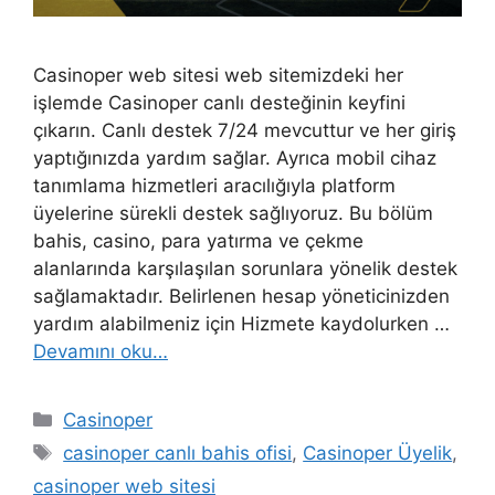
Casinoper web sitesi web sitemizdeki her
işlemde Casinoper canlı desteğinin keyfini
çıkarın. Canlı destek 7/24 mevcuttur ve her giriş
yaptığınızda yardım sağlar. Ayrıca mobil cihaz
tanımlama hizmetleri aracılığıyla platform
üyelerine sürekli destek sağlıyoruz. Bu bölüm
bahis, casino, para yatırma ve çekme
alanlarında karşılaşılan sorunlara yönelik destek
sağlamaktadır. Belirlenen hesap yöneticinizden
yardım alabilmeniz için Hizmete kaydolurken …
Devamını oku…
Kategoriler
Casinoper
Etiketler
casinoper canlı bahis ofisi
,
Casinoper Üyelik
,
casinoper web sitesi