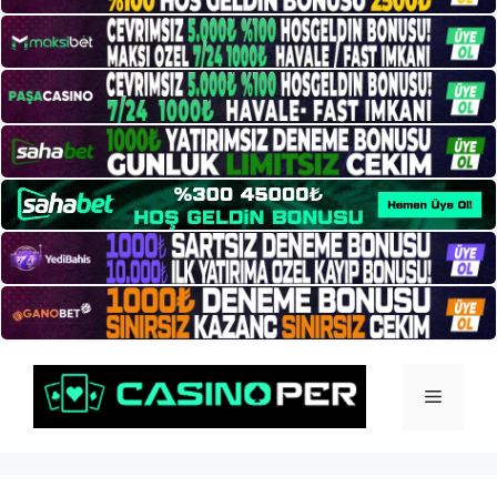
İçeriğe
atla
Menü