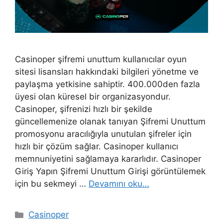
Casinoper şifremi unuttum kullanıcılar oyun
sitesi lisansları hakkındaki bilgileri yönetme ve
paylaşma yetkisine sahiptir. 400.000den fazla
üyesi olan küresel bir organizasyondur.
Casinoper, şifrenizi hızlı bir şekilde
güncellemenize olanak tanıyan Şifremi Unuttum
promosyonu aracılığıyla unutulan şifreler için
hızlı bir çözüm sağlar. Casinoper kullanıcı
memnuniyetini sağlamaya kararlıdır. Casinoper
Giriş Yapın Şifremi Unuttum Girişi görüntülemek
için bu sekmeyi …
Devamını oku…
Kategoriler
Casinoper