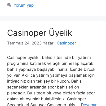
Yorum yap
Casinoper Üyelik
Temmuz 24, 2023
Yazarı:
Casinoper
Casinoper üyelik , bahis sitesinde bir yatırım
programına katılarak ve açık bir hesap açarak
bahis yapmaya başlayabilirsiniz. İçeride birçok
yol var. Akıllıca yatırım yapmaya başlamak için
ihtiyacınız olan tek şey bir kupon. Bahis
seçenekleri arasında spor bahisleri ön
plandadır. Bu sitede bir veya birden fazla spor
dalına ait oyunlar bulabilirsiniz. Casinoper
Seçenekleri Sunuyor Casinoper giriş …
Devamını