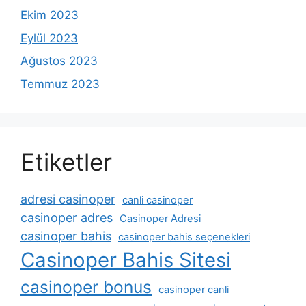
Ekim 2023
Eylül 2023
Ağustos 2023
Temmuz 2023
Etiketler
adresi casinoper
canli casinoper
casinoper adres
Casinoper Adresi
casinoper bahis
casinoper bahis seçenekleri
Casinoper Bahis Sitesi
casinoper bonus
casinoper canli