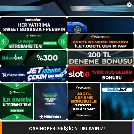
×
CASİNOPER GİRİŞ İÇİN TIKLAYINIZ!