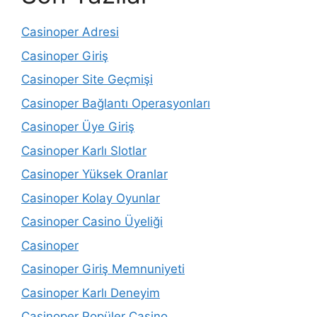
Casinoper Adresi
Casinoper Giriş
Casinoper Site Geçmişi
Casinoper Bağlantı Operasyonları
Casinoper Üye Giriş
Casinoper Karlı Slotlar
Casinoper Yüksek Oranlar
Casinoper Kolay Oyunlar
Casinoper Casino Üyeliği
Casinoper
Casinoper Giriş Memnuniyeti
Casinoper Karlı Deneyim
Casinoper Popüler Casino