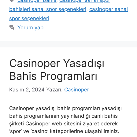
casinoper bahis
,
casinoper sanal spor
bahisleri sanal spor seçenekleri
,
casinoper sanal
spor seçenekleri
Yorum yap
Casinoper Yasadışı
Bahis Programları
Kasım 2, 2024
Yazarı:
Casinoper
Casinoper yasadışı bahis programları yasadışı
bahis programlarının yayınlandığı canlı bahis
şirketi Casinoper web sitesini ziyaret ederek
‘spor’ ve ‘casino’ kategorilerine ulaşabilirsiniz.