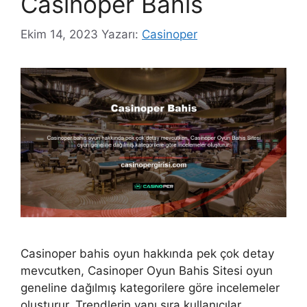
Casinoper Bahis
Ekim 14, 2023
Yazarı:
Casinoper
Casinoper bahis oyun hakkında pek çok detay
mevcutken, Casinoper Oyun Bahis Sitesi oyun
geneline dağılmış kategorilere göre incelemeler
oluşturur. Trendlerin yanı sıra kullanıcılar