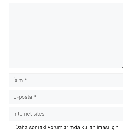
Yorum
İsim
E-
posta
İnternet
sitesi
Daha sonraki yorumlarımda kullanılması için