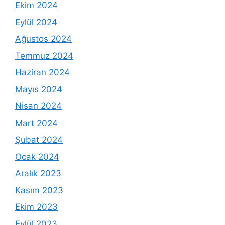
Ekim 2024
Eylül 2024
Ağustos 2024
Temmuz 2024
Haziran 2024
Mayıs 2024
Nisan 2024
Mart 2024
Şubat 2024
Ocak 2024
Aralık 2023
Kasım 2023
Ekim 2023
Eylül 2023