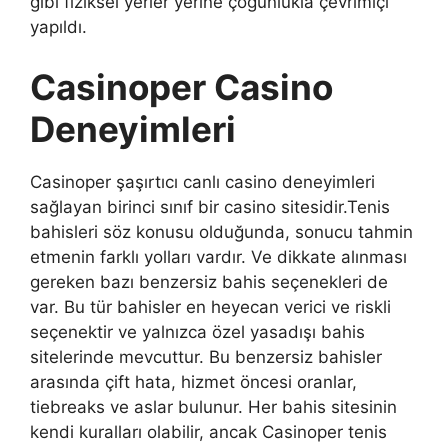
gibi fiziksel yerler yerine çoğunlukla çevrimiçi
yapıldı.
Casinoper Casino
Deneyimleri
Casinoper şaşırtıcı canlı casino deneyimleri
sağlayan birinci sınıf bir casino sitesidir.Tenis
bahisleri söz konusu olduğunda, sonucu tahmin
etmenin farklı yolları vardır. Ve dikkate alınması
gereken bazı benzersiz bahis seçenekleri de
var. Bu tür bahisler en heyecan verici ve riskli
seçenektir ve yalnızca özel yasadışı bahis
sitelerinde mevcuttur. Bu benzersiz bahisler
arasında çift hata, hizmet öncesi oranlar,
tiebreaks ve aslar bulunur. Her bahis sitesinin
kendi kuralları olabilir, ancak Casinoper tenis