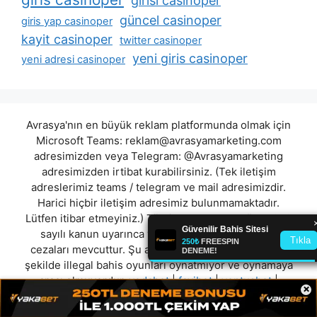
girisi casinoper
güncel casinoper
giris yap casinoper
kayit casinoper
twitter casinoper
yeni giris casinoper
yeni adresi casinoper
Avrasya'nın en büyük reklam platformunda olmak için
Microsoft Teams:
reklam@avrasyamarketing.com
adresimizden veya Telegram: @Avrasyamarketing
adresimizden irtibat kurabilirsiniz. (Tek iletişim
adreslerimiz teams / telegram ve mail adresimizdir.
Harici hiçbir iletişim adresimiz bulunmamaktadır.
Lütfen itibar etmeyiniz.) Türkiye yasalarına göre 7258
sayılı kanun uyarınca yasa dışı bahis oynamanın
cezaları mevcuttur. Şu an bulunduğunuz site hiç bir
şekilde illegal bahis oyunları oynatmıyor ve oynamaya
aracı olmuyordur.
yodabet
|
favibet
|
ventusbet
|
×
bettinho
|
betpipo
|
nextbet
|
betves
|
redkitcasino