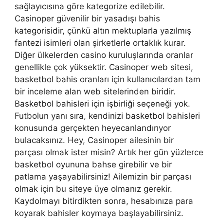
sağlayıcısına göre kategorize edilebilir.
Casinoper güvenilir bir yasadışı bahis
kategorisidir, çünkü altın mektuplarla yazılmış
fantezi isimleri olan şirketlerle ortaklık kurar.
Diğer ülkelerden casino kuruluşlarında oranlar
genellikle çok yüksektir. Casinoper web sitesi,
basketbol bahis oranları için kullanıcılardan tam
bir inceleme alan web sitelerinden biridir.
Basketbol bahisleri için işbirliği seçeneği yok.
Futbolun yanı sıra, kendinizi basketbol bahisleri
konusunda gerçekten heyecanlandırıyor
bulacaksınız. Hey, Casinoper ailesinin bir
parçası olmak ister misin? Artık her gün yüzlerce
basketbol oyununa bahse girebilir ve bir
patlama yaşayabilirsiniz! Ailemizin bir parçası
olmak için bu siteye üye olmanız gerekir.
Kaydolmayı bitirdikten sonra, hesabınıza para
koyarak bahisler koymaya başlayabilirsiniz.