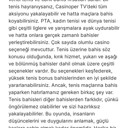
tenis hayranıysanız, Casinoper TV’deki tüm
aksiyonu yakalayabilir ve hatta maçlara bahis
koyabilirsiniz. PTA, kadın tenisi ve dünya tenisi
gibi çeşitli liglere ve yarışmalara ayak uydurabilir
ve hatta onlara gerçek zamanlı bahisler
yerleştirebilirsiniz. Çok sayıda olumlu casino
seçeneği mevcuttur. Tenis üzerine bahis söz
konusu olduğunda, kırık hizmet, yukarı ve aşağı
ve bölünmüş bahisler dahil olmak üzere çeşitli
seçenekler vardır. Bu seçenekleri keşfederek,
yüksek tenis bonus bahislerinden en iyi şekilde
yararlanabilirsiniz. Ancak, tenis maçlarına bahis
yaparken hatırlamanız gereken birkaç şey var.
Tenis bahisleri diğer bahislerden farklıdır, çünkü
öngörülemez olabilirler ve sizi hazırlıksız
yakalayabilirler. Bu oyunda, insanların
düşüncelerini ve duygularını anlamak, güçlü
kaslara sahip olmak kadar önemlidir. Harika bir