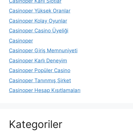
Casinoper Karlı Slotlar
Casinoper Yüksek Oranlar
Casinoper Kolay Oyunlar
Casinoper Casino Üyeliği
Casinoper
Casinoper Giriş Memnuniyeti
Casinoper Karlı Deneyim
Casinoper Popüler Casino
Casinoper Tanınmış Şirket
Casinoper Hesap Kısıtlamaları
Kategoriler