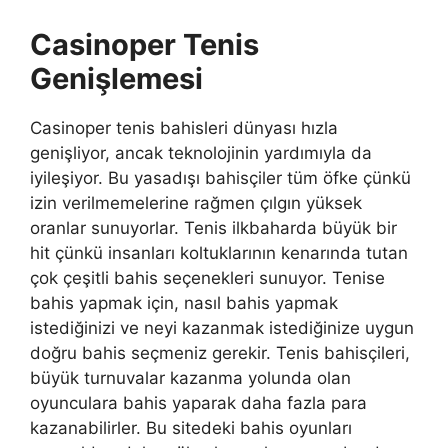
Casinoper Tenis
Genişlemesi
Casinoper tenis bahisleri dünyası hızla
genişliyor, ancak teknolojinin yardımıyla da
iyileşiyor. Bu yasadışı bahisçiler tüm öfke çünkü
izin verilmemelerine rağmen çılgın yüksek
oranlar sunuyorlar. Tenis ilkbaharda büyük bir
hit çünkü insanları koltuklarının kenarında tutan
çok çeşitli bahis seçenekleri sunuyor. Tenise
bahis yapmak için, nasıl bahis yapmak
istediğinizi ve neyi kazanmak istediğinize uygun
doğru bahis seçmeniz gerekir. Tenis bahisçileri,
büyük turnuvalar kazanma yolunda olan
oyunculara bahis yaparak daha fazla para
kazanabilirler. Bu sitedeki bahis oyunları