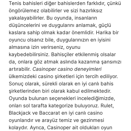
Tenis bahisleri diğer bahislerden farklıdır, çünkü
öngörülemez olabilirler ve sizi hazırlıksız
yakalayabilirler. Bu oyunda, insanların
düşüncelerini ve duygularını anlamak, güçlü
kaslara sahip olmak kadar önemlidir. Harika bir
oyuncu olsanız bile, duygularınızın en iyisini
almasına izin verirseniz, oyunu
kaybedebilirsiniz. Bahisçiler etkilenmiş olsalar
da, onlara göz atmak aslında kazanma şansınızı
artırabilir.
Casinoper casino deneyimleri
ülkemizdeki casino şirketleri için tercih ediliyor.
Sonuç olarak, sürekli olarak en iyi canlı bahis
şirketlerinden biri olarak kabul edilmektedir.
Oyunda bulunan seçenekleri incelediğimizde,
onları sol tarafta kategorize buluyoruz. Rulet,
Blackjack ve Baccarat en iyi canlı casino
oyunlarıdır ve arayüz temiz ve gezinmesi
kolaydır. Ayrıca, Casinoper ait oldukları oyun