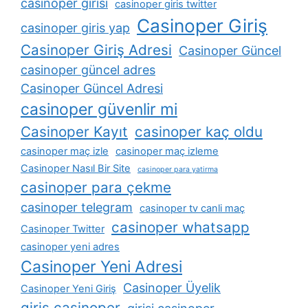
casinoper girisi
casinoper giris twitter
Casinoper Giriş
casinoper giris yap
Casinoper Giriş Adresi
Casinoper Güncel
casinoper güncel adres
Casinoper Güncel Adresi
casinoper güvenlir mi
Casinoper Kayıt
casinoper kaç oldu
casinoper maç izle
casinoper maç izleme
Casinoper Nasıl Bir Site
casinoper para yatirma
casinoper para çekme
casinoper telegram
casinoper tv canli maç
casinoper whatsapp
Casinoper Twitter
casinoper yeni adres
Casinoper Yeni Adresi
Casinoper Üyelik
Casinoper Yeni Giriş
giris casinoper