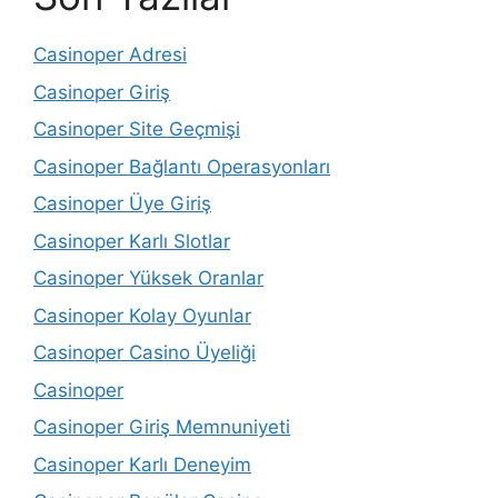
Casinoper Adresi
Casinoper Giriş
Casinoper Site Geçmişi
Casinoper Bağlantı Operasyonları
Casinoper Üye Giriş
Casinoper Karlı Slotlar
Casinoper Yüksek Oranlar
Casinoper Kolay Oyunlar
Casinoper Casino Üyeliği
Casinoper
Casinoper Giriş Memnuniyeti
Casinoper Karlı Deneyim