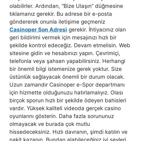
olabilirler. Ardından, “Bize Ulaşın” düğmesine
tıklamanız gerekir. Bu adrese bir e-posta
göndererek onunla iletişime geçmeniz
Casinoper Son Adresi
gerekir. İhtiyacınız olan
geri bildirimi vermek için mesajınızı hızlı bir
şekilde kontrol edeceğiz. Devam etmelisin. Web
sitesine gidin ve hesabınızı yapın. Çevrimiçi,
telefonla veya şahsen yapabilirsiniz. Herhangi
bir önemli bilgi istemenize gerek yoktur. Size
üstünlük sağlayacak önemli bir durum olacak.
Uzun zamandır Casinoper e-Spor departmanı
için hizmette olduğunuzu hatırlamalıyız. Olası
birçok sporun hızlı bir şekilde ödeyen bahisleri
vardır. Yüksek kaliteli videoda gerçek casino
oyunlarını gösterin. Daha fazla sorununuz
olmayacak ve burada çok mutlu
hissedeceksiniz. Hızlı davranın, şimdi katılın ve
nakit kazanın. Bundan alabileceğiniz iyi şeyleri