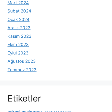
Mart 2024
Şubat 2024
Ocak 2024
Aralık 2023
Kasım 2023
Ekim 2023
Eylül 2023
Ağustos 2023
Temmuz 2023
Etiketler
adresi casinoper