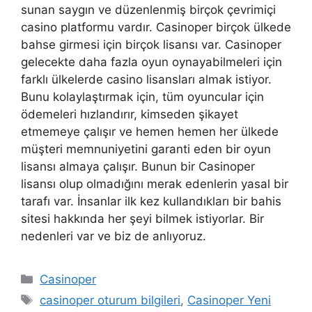
sunan saygın ve düzenlenmiş birçok çevrimiçi
casino platformu vardır. Casinoper birçok ülkede
bahse girmesi için birçok lisansı var. Casinoper
gelecekte daha fazla oyun oynayabilmeleri için
farklı ülkelerde casino lisansları almak istiyor.
Bunu kolaylaştırmak için, tüm oyuncular için
ödemeleri hızlandırır, kimseden şikayet
etmemeye çalışır ve hemen hemen her ülkede
müşteri memnuniyetini garanti eden bir oyun
lisansı almaya çalışır. Bunun bir Casinoper
lisansı olup olmadığını merak edenlerin yasal bir
tarafı var. İnsanlar ilk kez kullandıkları bir bahis
sitesi hakkında her şeyi bilmek istiyorlar. Bir
nedenleri var ve biz de anlıyoruz.
Kategoriler
Casinoper
Etiketler
casinoper oturum bilgileri
,
Casinoper Yeni