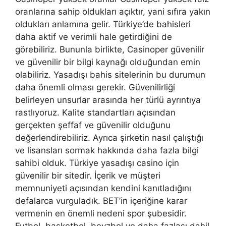
oranlarına sahip oldukları açıktır, yani sıfıra yakın
oldukları anlamına gelir. Türkiye’de bahisleri
daha aktif ve verimli hale getirdiğini de
görebiliriz. Bununla birlikte, Casinoper güvenilir
ve güvenilir bir bilgi kaynağı olduğundan emin
olabiliriz. Yasadışı bahis sitelerinin bu durumun
daha önemli olması gerekir. Güvenilirliği
belirleyen unsurlar arasında her türlü ayrıntıya
rastlıyoruz. Kalite standartları açısından
gerçekten şeffaf ve güvenilir olduğunu
değerlendirebiliriz. Ayrıca şirketin nasıl çalıştığı
ve lisansları sormak hakkında daha fazla bilgi
sahibi olduk. Türkiye yasadışı casino için
güvenilir bir sitedir. İçerik ve müşteri
memnuniyeti açısından kendini kanıtladığını
defalarca vurguladık. BET’in içeriğine karar
vermenin en önemli nedeni spor şubesidir.