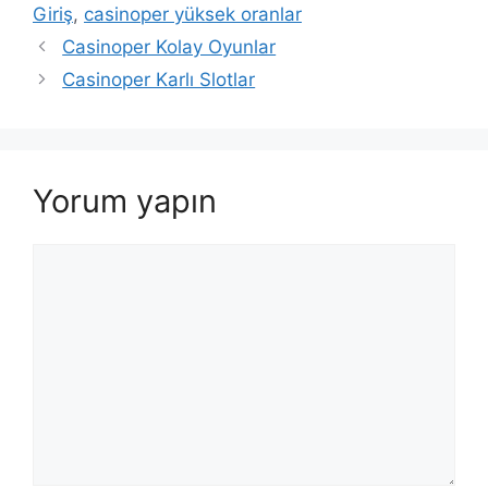
Giriş
,
casinoper yüksek oranlar
Casinoper Kolay Oyunlar
Casinoper Karlı Slotlar
Yorum yapın
Yorum