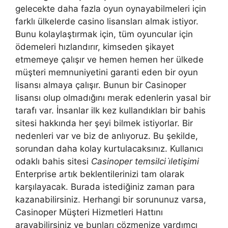
gelecekte daha fazla oyun oynayabilmeleri için
farklı ülkelerde casino lisansları almak istiyor.
Bunu kolaylaştırmak için, tüm oyuncular için
ödemeleri hızlandırır, kimseden şikayet
etmemeye çalışır ve hemen hemen her ülkede
müşteri memnuniyetini garanti eden bir oyun
lisansı almaya çalışır. Bunun bir Casinoper
lisansı olup olmadığını merak edenlerin yasal bir
tarafı var. İnsanlar ilk kez kullandıkları bir bahis
sitesi hakkında her şeyi bilmek istiyorlar. Bir
nedenleri var ve biz de anlıyoruz. Bu şekilde,
sorundan daha kolay kurtulacaksınız. Kullanıcı
odaklı bahis sitesi
Casinoper temsilci i̇letişimi
Enterprise artık beklentilerinizi tam olarak
karşılayacak. Burada istediğiniz zaman para
kazanabilirsiniz. Herhangi bir sorununuz varsa,
Casinoper Müşteri Hizmetleri Hattını
arayabilirsiniz ve bunları çözmenize yardımcı