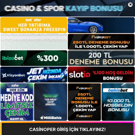
×
CASİNOPER GİRİŞ İÇİN TIKLAYINIZ!