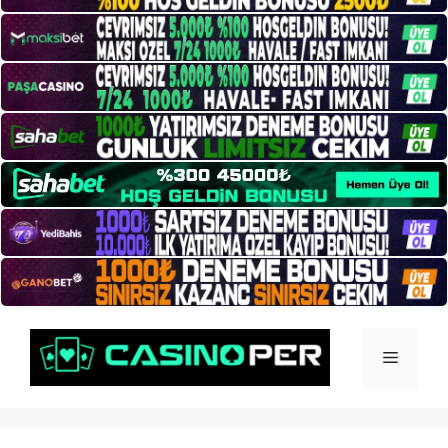
İçeriğe
atla
Menü