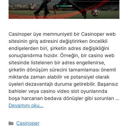
Casinoper üye memnuniyeti bir Casinoper web
sitesinin giriş adresini değiştirirken öncelikli
endişelerden biri, şirketin adres değişikliğini
sonuçlandırma hızıdır. Örneğin, bir casino web
sitesinde listelenen bir adres engellenirse,
şirketin dönüşüm sürecini tamamlaması önemli
miktarda zaman alabilir ve potansiyel olarak
üyeleri dezavantajlı duruma getirebilir. Başarısız
bahisler veya casino video slot oyunlarında
boşa harcanan bedava dönüşler gibi sorunları …
Devamını oku…
Kategoriler
Casinoper