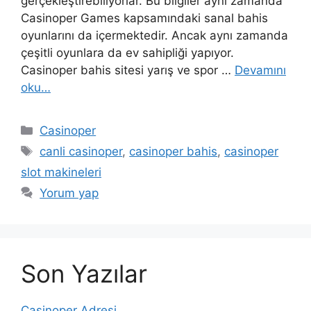
gerçekleştirebiliyorlar. Bu bilgiler aynı zamanda
Casinoper Games kapsamındaki sanal bahis
oyunlarını da içermektedir. Ancak aynı zamanda
çeşitli oyunlara da ev sahipliği yapıyor.
Casinoper bahis sitesi yarış ve spor …
Devamını
oku…
Kategoriler
Casinoper
Etiketler
canli casinoper
,
casinoper bahis
,
casinoper
slot makineleri
Yorum yap
Son Yazılar
Casinoper Adresi