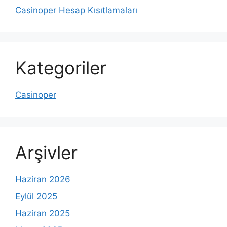
Casinoper Hesap Kısıtlamaları
Kategoriler
Casinoper
Arşivler
Haziran 2026
Eylül 2025
Haziran 2025