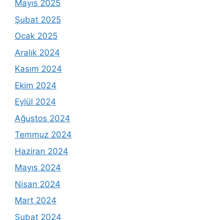
Mayıs 2025
Şubat 2025
Ocak 2025
Aralık 2024
Kasım 2024
Ekim 2024
Eylül 2024
Ağustos 2024
Temmuz 2024
Haziran 2024
Mayıs 2024
Nisan 2024
Mart 2024
Şubat 2024