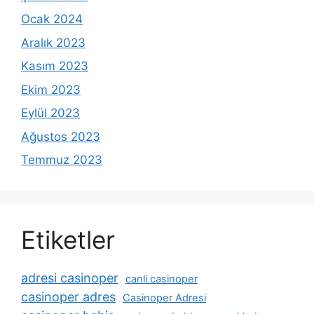
Ocak 2024
Aralık 2023
Kasım 2023
Ekim 2023
Eylül 2023
Ağustos 2023
Temmuz 2023
Etiketler
adresi casinoper
canli casinoper
casinoper adres
Casinoper Adresi