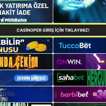
CASİNOPER GİRİŞ İÇİN TIKLAYINIZ!