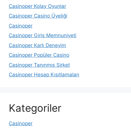
Casinoper Kolay Oyunlar
Casinoper Casino Üyeliği
Casinoper
Casinoper Giriş Memnuniyeti
Casinoper Karlı Deneyim
Casinoper Popüler Casino
Casinoper Tanınmış Şirket
Casinoper Hesap Kısıtlamaları
Kategoriler
Casinoper