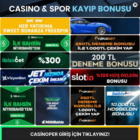
×
CASİNOPER GİRİŞ İÇİN TIKLAYINIZ!