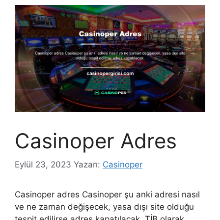
Casinoper Adres
Eylül 23, 2023
Yazarı:
Casinoper
Casinoper adres Casinoper şu anki adresi nasıl
ve ne zaman değişecek, yasa dışı site olduğu
tespit edilirse adres kapatılacak. TİB olarak