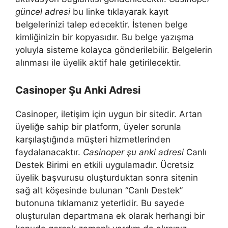
güncel adresi
bu linke tıklayarak kayıt
belgelerinizi talep edecektir. İstenen belge
kimliğinizin bir kopyasıdır. Bu belge yazışma
yoluyla sisteme kolayca gönderilebilir. Belgelerin
alınması ile üyelik aktif hale getirilecektir.
Casinoper Şu Anki Adresi
Casinoper, iletişim için uygun bir sitedir. Artan
üyeliğe sahip bir platform, üyeler sorunla
karşılaştığında müşteri hizmetlerinden
faydalanacaktır.
Casinoper şu anki adresi
Canlı
Destek Birimi en etkili uygulamadır. Ücretsiz
üyelik başvurusu oluşturduktan sonra sitenin
sağ alt köşesinde bulunan “Canlı Destek”
butonuna tıklamanız yeterlidir. Bu sayede
oluşturulan departmana ek olarak herhangi bir