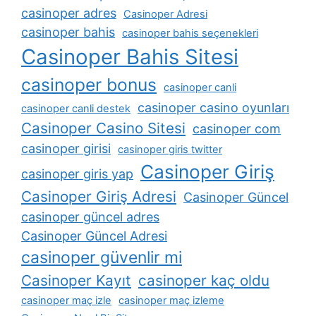
casinoper adres
Casinoper Adresi
casinoper bahis
casinoper bahis seçenekleri
Casinoper Bahis Sitesi
casinoper bonus
casinoper canli
casinoper casino oyunları
casinoper canli destek
Casinoper Casino Sitesi
casinoper com
casinoper girisi
casinoper giris twitter
Casinoper Giriş
casinoper giris yap
Casinoper Giriş Adresi
Casinoper Güncel
casinoper güncel adres
Casinoper Güncel Adresi
casinoper güvenlir mi
Casinoper Kayıt
casinoper kaç oldu
casinoper maç izle
casinoper maç izleme