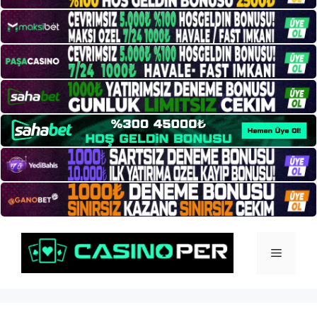
İçeriğe
atla
Menü