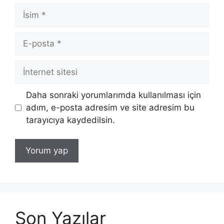
İsim
E-
posta
İnternet
sitesi
Daha sonraki yorumlarımda kullanılması için
adım, e-posta adresim ve site adresim bu
tarayıcıya kaydedilsin.
Son Yazılar