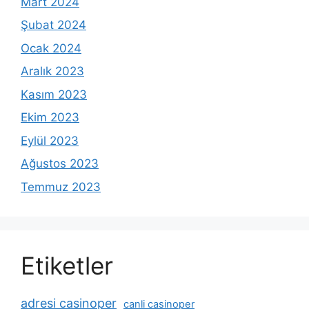
Mart 2024
Şubat 2024
Ocak 2024
Aralık 2023
Kasım 2023
Ekim 2023
Eylül 2023
Ağustos 2023
Temmuz 2023
Etiketler
adresi casinoper
canli casinoper