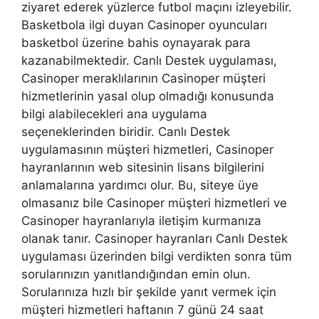
ziyaret ederek yüzlerce futbol maçını izleyebilir.
Basketbola ilgi duyan Casinoper oyuncuları
basketbol üzerine bahis oynayarak para
kazanabilmektedir. Canlı Destek uygulaması,
Casinoper meraklılarının Casinoper müşteri
hizmetlerinin yasal olup olmadığı konusunda
bilgi alabilecekleri ana uygulama
seçeneklerinden biridir. Canlı Destek
uygulamasının müşteri hizmetleri, Casinoper
hayranlarının web sitesinin lisans bilgilerini
anlamalarına yardımcı olur. Bu, siteye üye
olmasanız bile Casinoper müşteri hizmetleri ve
Casinoper hayranlarıyla iletişim kurmanıza
olanak tanır. Casinoper hayranları Canlı Destek
uygulaması üzerinden bilgi verdikten sonra tüm
sorularınızın yanıtlandığından emin olun.
Sorularınıza hızlı bir şekilde yanıt vermek için
müşteri hizmetleri haftanın 7 günü 24 saat