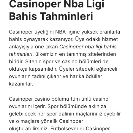
Casinoper Nba Ligi
Bahis Tahminleri
Casinoper üyeliğini NBA ligine yüksek oranlarla
bahis oynayarak kazanıyor. Üye odaklı hizmet
anlayışıyla öne çıkan
Casinoper nba ligi bahis
tahminleri
, ülkemizin en tanınmış sitelerinden
biridir. Sitenin spor ve casino bölümleri de
oldukça kapsamlıdır. Üyeler sitedeki eğlenceli
oyunların tadını çıkarır ve harika ödüller
kazanırlar.
Casinoper casino bölümü tüm ünlü casino
oyunlarını içerir. Spor bölümünde aklınıza
gelebilecek her spor dalının maçlarını izleyebilir
ve o maçlara yönelik Casinoper
oluşturabilirsiniz. Futbolseverler Casinoper