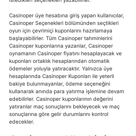
istedikleri seçenekleri yazabilirler.
Casinoper üye hesabına giriş yapan kullanıcılar,
Casinoper Seçenekleri bölümünden seçtikleri
oyun için çevrimiçi kuponlarını hazırlamaya
başlayabilirler. Tüm Casinoper tahminlerini
Casinoper kuponlarına yazanlar, Casinoper
oynamanın Casinoper fiyatını hesaplayacak ve
kuponları ortaklık hesaplarından otomatik
ödemeler yoluyla yatıracaktır. Yalnızca üye
hesaplarında Casinoper Kuponları ile yeterli
bakiye bulunmayanlar, ödeme seçeneğini
kullanarak anında para yatırma işlemine devam
edebilirler. Casinoper kuponlarının değerini
yatıranlar maç sonuçlarını bekleyecek ve maç
sonuçlarına göre gelir durumlarını kontrol
edecekler.