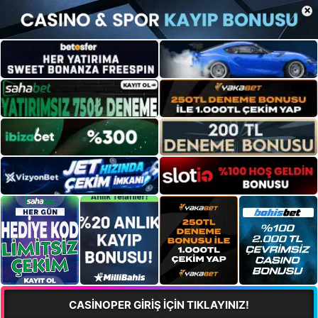
×
CASİNOPER GİRİŞ İÇİN TIKLAYINIZ!