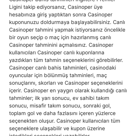
Ligini takip ediyorsanız, Casinoper üye
hesabınıza giriş yaptıktan sonra Casinoper
kuponunuzu doldurmaya başlayabilirsiniz. Canlı
Casinoper tahmini yapmak istiyorsanız öncelikle
bir oyun seçip o maç için hazırlanmış canlı
Casinoper tahminini açmalısınız. Casinoper
kullanıcıları Casinoper canlı kuponlarına
yazdıkları tüm tahmin seçeneklerini görebilirler.
Casinoper canlı bahis tahminleri, casinodaki
oyuncular için bölünmüş tahminleri, maç
sonuçlarını, skorları ve Casinoper seçeneklerini
içerir. Casinoper en yaygın olarak kullandığı canlı
tahminler; ilk yarı sonucu, ev sahibi takım
sonucu, misafir takım sonucu, sonraki gol,
toplam gol ve daha fazlasını içeren yüzlerce
seçenekten oluşur. Casinoper kullanıcıları tüm
seçeneklere ulaşabilir ve kupon üzerine