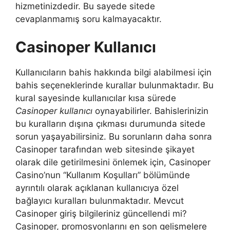
hizmetinizdedir. Bu sayede sitede
cevaplanmamış soru kalmayacaktır.
Casinoper Kullanıcı
Kullanıcıların bahis hakkında bilgi alabilmesi için
bahis seçeneklerinde kurallar bulunmaktadır. Bu
kural sayesinde kullanıcılar kısa sürede
Casinoper kullanıcı
oynayabilirler. Bahislerinizin
bu kuralların dışına çıkması durumunda sitede
sorun yaşayabilirsiniz. Bu sorunların daha sonra
Casinoper tarafından web sitesinde şikayet
olarak dile getirilmesini önlemek için, Casinoper
Casino’nun “Kullanım Koşulları” bölümünde
ayrıntılı olarak açıklanan kullanıcıya özel
bağlayıcı kuralları bulunmaktadır. Mevcut
Casinoper giriş bilgileriniz güncellendi mi?
Casinoper, promosyonlarını en son gelişmelere