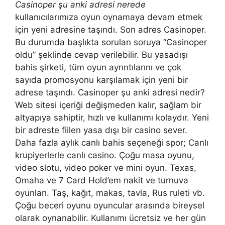
Casinoper şu anki adresi nerede
kullanıcılarımıza oyun oynamaya devam etmek
için yeni adresine taşındı. Son adres Casinoper.
Bu durumda başlıkta sorulan soruya “Casinoper
oldu” şeklinde cevap verilebilir. Bu yasadışı
bahis şirketi, tüm oyun ayrıntılarını ve çok
sayıda promosyonu karşılamak için yeni bir
adrese taşındı. Casinoper şu anki adresi nedir?
Web sitesi içeriği değişmeden kalır, sağlam bir
altyapıya sahiptir, hızlı ve kullanımı kolaydır. Yeni
bir adreste fiilen yasa dışı bir casino sever.
Daha fazla aylık canlı bahis seçeneği spor; Canlı
krupiyerlerle canlı casino. Çoğu masa oyunu,
video slotu, video poker ve mini oyun. Texas,
Omaha ve 7 Card Hold’em nakit ve turnuva
oyunları. Taş, kağıt, makas, tavla, Rus ruleti vb.
Çoğu beceri oyunu oyuncular arasında bireysel
olarak oynanabilir. Kullanımı ücretsiz ve her gün