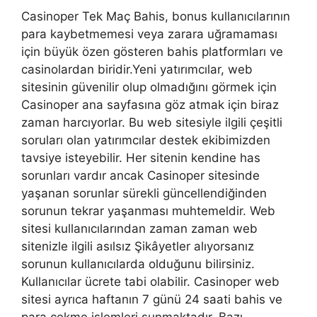
Casinoper Tek Maç Bahis, bonus kullanıcılarının
para kaybetmemesi veya zarara uğramaması
için büyük özen gösteren bahis platformları ve
casinolardan biridir.Yeni yatırımcılar, web
sitesinin güvenilir olup olmadığını görmek için
Casinoper ana sayfasına göz atmak için biraz
zaman harcıyorlar. Bu web sitesiyle ilgili çeşitli
soruları olan yatırımcılar destek ekibimizden
tavsiye isteyebilir. Her sitenin kendine has
sorunları vardır ancak Casinoper sitesinde
yaşanan sorunlar sürekli güncellendiğinden
sorunun tekrar yaşanması muhtemeldir. Web
sitesi kullanıcılarından zaman zaman web
sitenizle ilgili asılsız Şikâyetler alıyorsanız
sorunun kullanıcılarda olduğunu bilirsiniz.
Kullanıcılar ücrete tabi olabilir. Casinoper web
sitesi ayrıca haftanın 7 günü 24 saati bahis ve
para çekme işlemleri sunmaktadır. Bazı