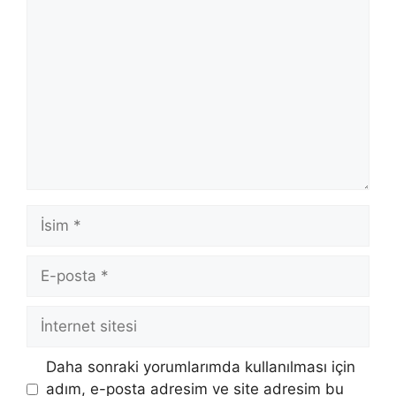
Yorum
İsim
E-
posta
İnternet
sitesi
Daha sonraki yorumlarımda kullanılması için
adım, e-posta adresim ve site adresim bu