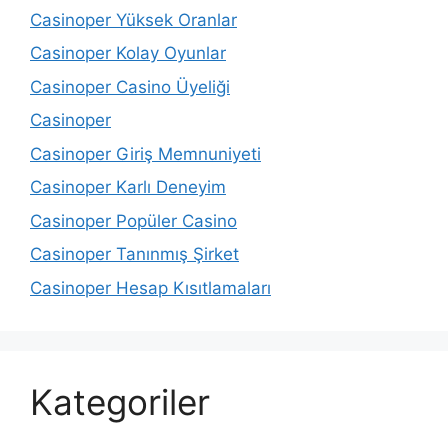
Casinoper Yüksek Oranlar
Casinoper Kolay Oyunlar
Casinoper Casino Üyeliği
Casinoper
Casinoper Giriş Memnuniyeti
Casinoper Karlı Deneyim
Casinoper Popüler Casino
Casinoper Tanınmış Şirket
Casinoper Hesap Kısıtlamaları
Kategoriler