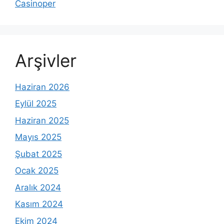
Casinoper
Arşivler
Haziran 2026
Eylül 2025
Haziran 2025
Mayıs 2025
Şubat 2025
Ocak 2025
Aralık 2024
Kasım 2024
Ekim 2024