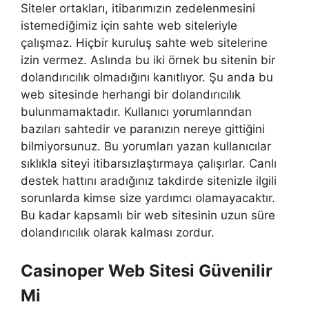
Siteler ortakları, itibarımızın zedelenmesini
istemediğimiz için sahte web siteleriyle
çalışmaz. Hiçbir kuruluş sahte web sitelerine
izin vermez. Aslında bu iki örnek bu sitenin bir
dolandırıcılık olmadığını kanıtlıyor. Şu anda bu
web sitesinde herhangi bir dolandırıcılık
bulunmamaktadır. Kullanıcı yorumlarından
bazıları sahtedir ve paranızın nereye gittiğini
bilmiyorsunuz. Bu yorumları yazan kullanıcılar
sıklıkla siteyi itibarsızlaştırmaya çalışırlar. Canlı
destek hattını aradığınız takdirde sitenizle ilgili
sorunlarda kimse size yardımcı olamayacaktır.
Bu kadar kapsamlı bir web sitesinin uzun süre
dolandırıcılık olarak kalması zordur.
Casinoper Web Sitesi Güvenilir
Mi