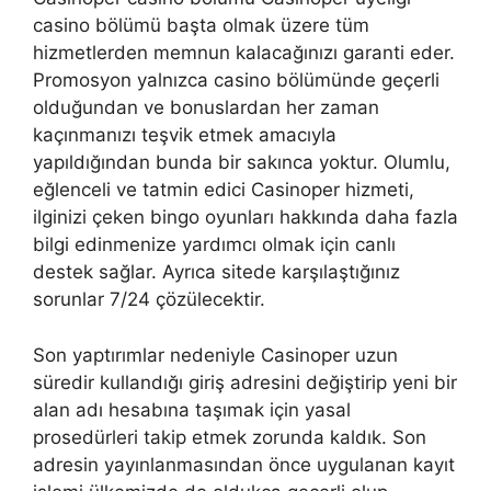
casino bölümü başta olmak üzere tüm
hizmetlerden memnun kalacağınızı garanti eder.
Promosyon yalnızca casino bölümünde geçerli
olduğundan ve bonuslardan her zaman
kaçınmanızı teşvik etmek amacıyla
yapıldığından bunda bir sakınca yoktur. Olumlu,
eğlenceli ve tatmin edici Casinoper hizmeti,
ilginizi çeken bingo oyunları hakkında daha fazla
bilgi edinmenize yardımcı olmak için canlı
destek sağlar. Ayrıca sitede karşılaştığınız
sorunlar 7/24 çözülecektir.
Son yaptırımlar nedeniyle Casinoper uzun
süredir kullandığı giriş adresini değiştirip yeni bir
alan adı hesabına taşımak için yasal
prosedürleri takip etmek zorunda kaldık. Son
adresin yayınlanmasından önce uygulanan kayıt