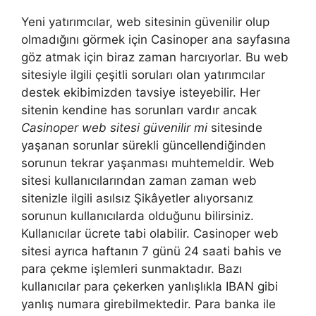
Yeni yatırımcılar, web sitesinin güvenilir olup
olmadığını görmek için Casinoper ana sayfasına
göz atmak için biraz zaman harcıyorlar. Bu web
sitesiyle ilgili çeşitli soruları olan yatırımcılar
destek ekibimizden tavsiye isteyebilir. Her
sitenin kendine has sorunları vardır ancak
Casinoper web sitesi güvenilir mi
sitesinde
yaşanan sorunlar sürekli güncellendiğinden
sorunun tekrar yaşanması muhtemeldir. Web
sitesi kullanıcılarından zaman zaman web
sitenizle ilgili asılsız Şikâyetler alıyorsanız
sorunun kullanıcılarda olduğunu bilirsiniz.
Kullanıcılar ücrete tabi olabilir. Casinoper web
sitesi ayrıca haftanın 7 günü 24 saati bahis ve
para çekme işlemleri sunmaktadır. Bazı
kullanıcılar para çekerken yanlışlıkla IBAN gibi
yanlış numara girebilmektedir. Para banka ile