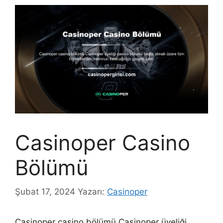
Casinoper Casino
Bölümü
Şubat 17, 2024
Yazarı:
Casinoper
Casinoper casino bölümü Casinoper üyeliği