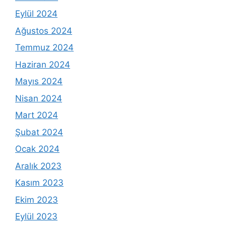
Eylül 2024
Ağustos 2024
Temmuz 2024
Haziran 2024
Mayıs 2024
Nisan 2024
Mart 2024
Şubat 2024
Ocak 2024
Aralık 2023
Kasım 2023
Ekim 2023
Eylül 2023