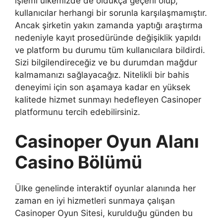
işlemi ülkemizde de oldukça geçerli olup,
kullanıcılar herhangi bir sorunla karşılaşmamıştır.
Ancak şirketin yakın zamanda yaptığı araştırma
nedeniyle kayıt prosedüründe değişiklik yapıldı
ve platform bu durumu tüm kullanıcılara bildirdi.
Sizi bilgilendireceğiz ve bu durumdan mağdur
kalmamanızı sağlayacağız. Nitelikli bir bahis
deneyimi için son aşamaya kadar en yüksek
kalitede hizmet sunmayı hedefleyen Casinoper
platformunu tercih edebilirsiniz.
Casinoper Oyun Alanı
Casino Bölümü
Ülke genelinde interaktif oyunlar alanında her
zaman en iyi hizmetleri sunmaya çalışan
Casinoper Oyun Sitesi, kurulduğu günden bu