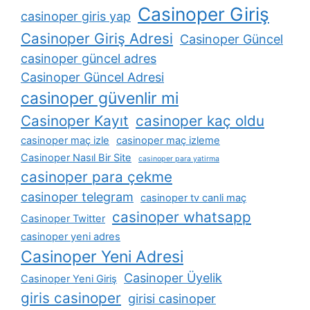
Casinoper Giriş
casinoper giris yap
Casinoper Giriş Adresi
Casinoper Güncel
casinoper güncel adres
Casinoper Güncel Adresi
casinoper güvenlir mi
Casinoper Kayıt
casinoper kaç oldu
casinoper maç izle
casinoper maç izleme
Casinoper Nasıl Bir Site
casinoper para yatirma
casinoper para çekme
casinoper telegram
casinoper tv canli maç
casinoper whatsapp
Casinoper Twitter
casinoper yeni adres
Casinoper Yeni Adresi
Casinoper Üyelik
Casinoper Yeni Giriş
giris casinoper
girisi casinoper