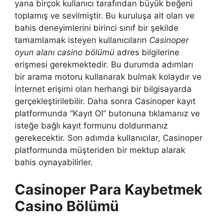
yana birçok kullanıcı tarafından büyük beğeni
toplamış ve sevilmiştir. Bu kuruluşa ait olan ve
bahis deneyimlerini birinci sınıf bir şekilde
tamamlamak isteyen kullanıcıların
Casinoper
oyun alanı casino bölümü
adres bilgilerine
erişmesi gerekmektedir. Bu durumda adımları
bir arama motoru kullanarak bulmak kolaydır ve
İnternet erişimi olan herhangi bir bilgisayarda
gerçekleştirilebilir. Daha sonra Casinoper kayıt
platformunda “Kayıt Ol” butonuna tıklamanız ve
isteğe bağlı kayıt formunu doldurmanız
gerekecektir. Son adımda kullanıcılar, Casinoper
platformunda müşteriden bir mektup alarak
bahis oynayabilirler.
Casinoper Para Kaybetmek
Casino Bölümü