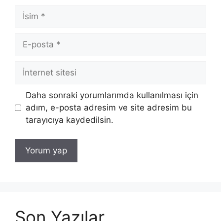
İsim
E-
posta
İnternet
sitesi
Daha sonraki yorumlarımda kullanılması için
adım, e-posta adresim ve site adresim bu
tarayıcıya kaydedilsin.
Son Yazılar