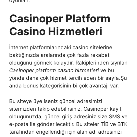
oyunları.
Casinoper Platform
Casino Hizmetleri
İnternet platformlarındaki casino sitelerine
baktığınızda aralarında çok fazla rekabet
olduğunu görmek kolaydır. Rakiplerinden sıyrılan
Casinoper platform casino hizmetleri
ve bu
yönde daha çok hizmet tercih eden bir sayfa.Şu
anda bonus kategorisinin birçok avantajı var.
Bu siteye üye iseniz güncel adresimizi
sitemizden takip edebilirsiniz. Casinoper kayıt
olduğunuzda, güncel giriş adresiniz size SMS ve
e-posta ile gönderilecektir. Bu siteler TİB ve BTK
tarafından engellendiği için alan adı adresinizi