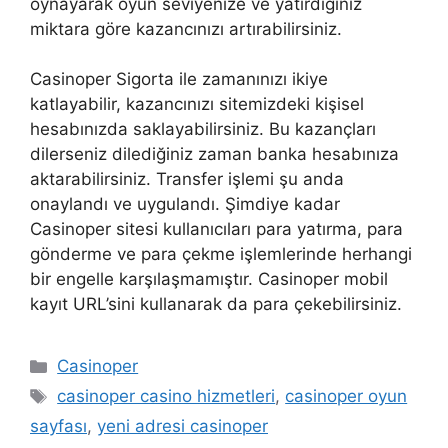
oynayarak oyun seviyenize ve yatırdığınız
miktara göre kazancınızı artırabilirsiniz.
Casinoper Sigorta ile zamanınızı ikiye
katlayabilir, kazancınızı sitemizdeki kişisel
hesabınızda saklayabilirsiniz. Bu kazançları
dilerseniz dilediğiniz zaman banka hesabınıza
aktarabilirsiniz. Transfer işlemi şu anda
onaylandı ve uygulandı. Şimdiye kadar
Casinoper sitesi kullanıcıları para yatırma, para
gönderme ve para çekme işlemlerinde herhangi
bir engelle karşılaşmamıştır. Casinoper mobil
kayıt URL’sini kullanarak da para çekebilirsiniz.
Kategoriler
Casinoper
Etiketler
casinoper casino hizmetleri
,
casinoper oyun
sayfası
,
yeni adresi casinoper