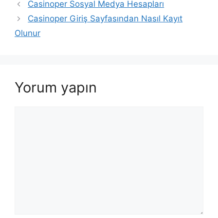
Casinoper Sosyal Medya Hesapları
Casinoper Giriş Sayfasından Nasıl Kayıt
Olunur
Yorum yapın
Yorum