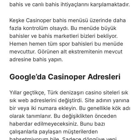
bahis ve canlı bahis ihtiyaçlarını karşılamaktadır.
Keşke Casinoper bahis menüsü üzerinde daha
fazla kontrolüm olsaydı. Bu menüde büyük
bahisler ve bahis marketleri bizleri bekliyor.
Hemen hemen tüm spor bahisleri bu menüde
mevcuttur. Görünen alt ekstremitenin mevcut
adresine bahis yapın.
Google’da Casinoper Adresleri
Yıllar geçtikçe, Türk denizaşırı casino siteleri sık
sık web adreslerini değiştirdi. Site adının yanına
bir veya iki numara ekleyin. Bu genellikle kök adı
olarak tanımlanır. Bu değişiklikten önceden
haberdar edilmeyeceksiniz. Bunu bazı
çalışanlarla paylaşan müşterilerden
bahsetmiyorum bile. Sadece döngüye yeni