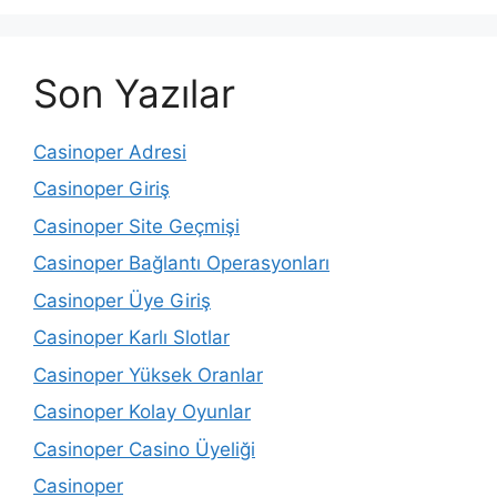
Son Yazılar
Casinoper Adresi
Casinoper Giriş
Casinoper Site Geçmişi
Casinoper Bağlantı Operasyonları
Casinoper Üye Giriş
Casinoper Karlı Slotlar
Casinoper Yüksek Oranlar
Casinoper Kolay Oyunlar
Casinoper Casino Üyeliği
Casinoper