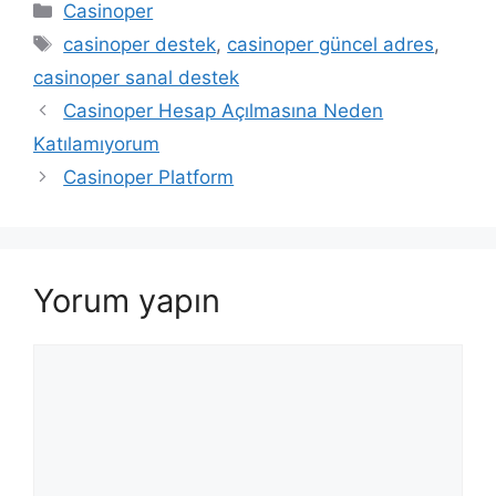
Kategoriler
Casinoper
Etiketler
casinoper destek
,
casinoper güncel adres
,
casinoper sanal destek
Casinoper Hesap Açılmasına Neden
Katılamıyorum
Casinoper Platform
Yorum yapın
Yorum