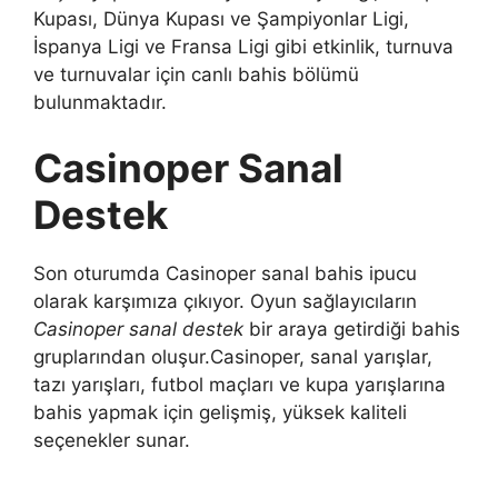
Kupası, Dünya Kupası ve Şampiyonlar Ligi,
İspanya Ligi ve Fransa Ligi gibi etkinlik, turnuva
ve turnuvalar için canlı bahis bölümü
bulunmaktadır.
Casinoper Sanal
Destek
Son oturumda Casinoper sanal bahis ipucu
olarak karşımıza çıkıyor. Oyun sağlayıcıların
Casinoper sanal destek
bir araya getirdiği bahis
gruplarından oluşur.Casinoper, sanal yarışlar,
tazı yarışları, futbol maçları ve kupa yarışlarına
bahis yapmak için gelişmiş, yüksek kaliteli
seçenekler sunar.