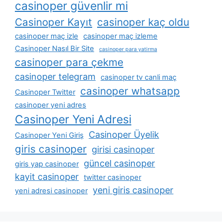
casinoper güvenlir mi
Casinoper Kayıt
casinoper kaç oldu
casinoper maç izle
casinoper maç izleme
Casinoper Nasıl Bir Site
casinoper para yatirma
casinoper para çekme
casinoper telegram
casinoper tv canli maç
casinoper whatsapp
Casinoper Twitter
casinoper yeni adres
Casinoper Yeni Adresi
Casinoper Üyelik
Casinoper Yeni Giriş
giris casinoper
girisi casinoper
güncel casinoper
giris yap casinoper
kayit casinoper
twitter casinoper
yeni giris casinoper
yeni adresi casinoper