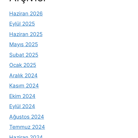
Haziran 2026
Eylül 2025
Haziran 2025
Mayıs 2025
Şubat 2025
Ocak 2025
Aralık 2024
Kasım 2024
Ekim 2024
Eylül 2024
Ağustos 2024
Temmuz 2024
Haziran 2024