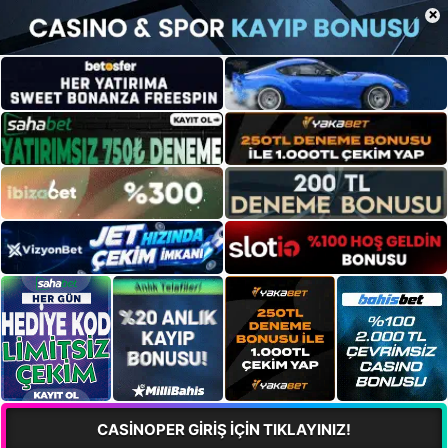
×
CASİNOPER GİRİŞ İÇİN TIKLAYINIZ!