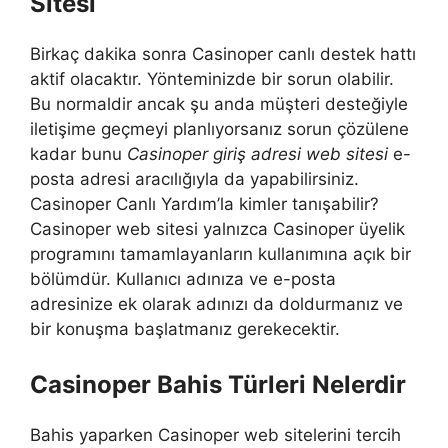
Sitesi
Birkaç dakika sonra Casinoper canlı destek hattı
aktif olacaktır. Yönteminizde bir sorun olabilir.
Bu normaldir ancak şu anda müşteri desteğiyle
iletişime geçmeyi planlıyorsanız sorun çözülene
kadar bunu
Casinoper giriş adresi web sitesi
e-
posta adresi aracılığıyla da yapabilirsiniz.
Casinoper Canlı Yardım’la kimler tanışabilir?
Casinoper web sitesi yalnızca Casinoper üyelik
programını tamamlayanların kullanımına açık bir
bölümdür. Kullanıcı adınıza ve e-posta
adresinize ek olarak adınızı da doldurmanız ve
bir konuşma başlatmanız gerekecektir.
Casinoper Bahis Türleri Nelerdir
Bahis yaparken Casinoper web sitelerini tercih