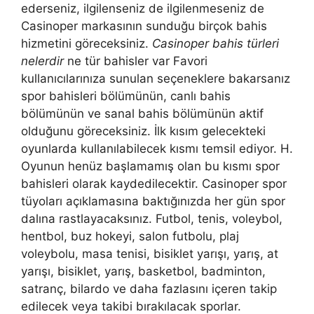
ederseniz, ilgilenseniz de ilgilenmeseniz de
Casinoper markasının sunduğu birçok bahis
hizmetini göreceksiniz.
Casinoper bahis türleri
nelerdir
ne tür bahisler var Favori
kullanıcılarınıza sunulan seçeneklere bakarsanız
spor bahisleri bölümünün, canlı bahis
bölümünün ve sanal bahis bölümünün aktif
olduğunu göreceksiniz. İlk kısım gelecekteki
oyunlarda kullanılabilecek kısmı temsil ediyor. H.
Oyunun henüz başlamamış olan bu kısmı spor
bahisleri olarak kaydedilecektir. Casinoper spor
tüyoları açıklamasına baktığınızda her gün spor
dalına rastlayacaksınız. Futbol, ​​tenis, voleybol,
hentbol, ​​buz hokeyi, salon futbolu, plaj
voleybolu, masa tenisi, bisiklet yarışı, yarış, at
yarışı, bisiklet, yarış, basketbol, ​​badminton,
satranç, bilardo ve daha fazlasını içeren takip
edilecek veya takibi bırakılacak sporlar.