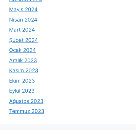
Mayıs 2024
Nisan 2024
Mart 2024
Şubat 2024
Ocak 2024
Aralık 2023
Kasım 2023
Ekim 2023
Eylül 2023
Ağustos 2023
Temmuz 2023