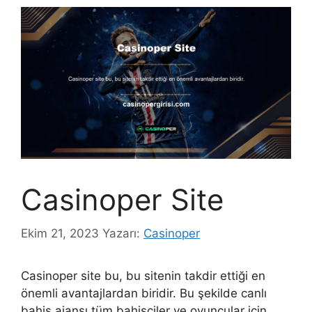
Casinoper Site
Ekim 21, 2023
Yazarı:
Casinoper
Casinoper site bu, bu sitenin takdir ettiği en
önemli avantajlardan biridir. Bu şekilde canlı
bahis ajansı tüm bahisçiler ve oyuncular için