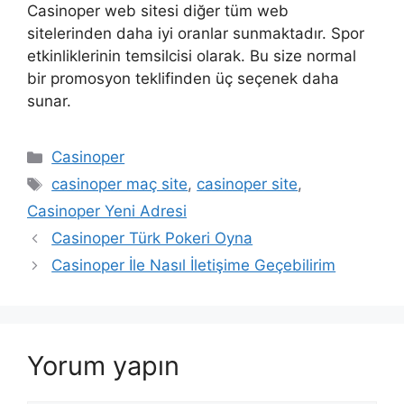
Casinoper web sitesi diğer tüm web
sitelerinden daha iyi oranlar sunmaktadır. Spor
etkinliklerinin temsilcisi olarak. Bu size normal
bir promosyon teklifinden üç seçenek daha
sunar.
Kategoriler
Casinoper
Etiketler
casinoper maç site
,
casinoper site
,
Casinoper Yeni Adresi
Casinoper Türk Pokeri Oyna
Casinoper İle Nasıl İletişime Geçebilirim
Yorum yapın