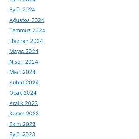
Eylül 2024
Ağustos 2024
Temmuz 2024
Haziran 2024
Mayıs 2024
Nisan 2024
Mart 2024
Şubat 2024
Ocak 2024
Aralık 2023
Kasım 2023
Ekim 2023
Eylül 2023