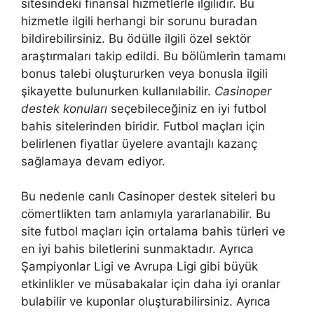
sitesindeki finansal hizmetlerle ilgilidir. Bu
hizmetle ilgili herhangi bir sorunu buradan
bildirebilirsiniz. Bu ödülle ilgili özel sektör
araştırmaları takip edildi. Bu bölümlerin tamamı
bonus talebi oluştururken veya bonusla ilgili
şikayette bulunurken kullanılabilir.
Casinoper
destek konuları
seçebileceğiniz en iyi futbol
bahis sitelerinden biridir. Futbol maçları için
belirlenen fiyatlar üyelere avantajlı kazanç
sağlamaya devam ediyor.
Bu nedenle canlı Casinoper destek siteleri bu
cömertlikten tam anlamıyla yararlanabilir. Bu
site futbol maçları için ortalama bahis türleri ve
en iyi bahis biletlerini sunmaktadır. Ayrıca
Şampiyonlar Ligi ve Avrupa Ligi gibi büyük
etkinlikler ve müsabakalar için daha iyi oranlar
bulabilir ve kuponlar oluşturabilirsiniz. Ayrıca