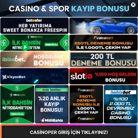
×
CASİNOPER GİRİŞ İÇİN TIKLAYINIZ!