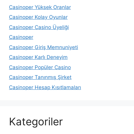
Casinoper Yüksek Oranlar
Casinoper Kolay Oyunlar
Casinoper Casino Üyeliği
Casinoper
Casinoper Giriş Memnuniyeti
Casinoper Karlı Deneyim
Casinoper Popüler Casino
Casinoper Tanınmış Şirket
Casinoper Hesap Kısıtlamaları
Kategoriler