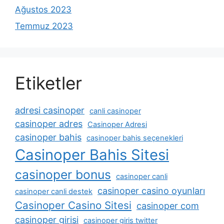
Ağustos 2023
Temmuz 2023
Etiketler
adresi casinoper
canli casinoper
casinoper adres
Casinoper Adresi
casinoper bahis
casinoper bahis seçenekleri
Casinoper Bahis Sitesi
casinoper bonus
casinoper canli
casinoper casino oyunları
casinoper canli destek
Casinoper Casino Sitesi
casinoper com
casinoper girisi
casinoper giris twitter