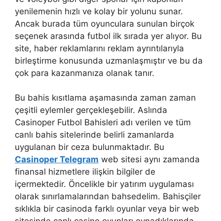
yenilemenin hızlı ve kolay bir yolunu sunar.
Ancak burada tüm oyunculara sunulan birçok
seçenek arasında futbol ilk sırada yer alıyor. Bu
site, haber reklamlarını reklam ayrıntılarıyla
birleştirme konusunda uzmanlaşmıştır ve bu da
çok para kazanmanıza olanak tanır.
Bu bahis kısıtlama aşamasında zaman zaman
çeşitli eylemler gerçekleşebilir. Aslında
Casinoper Futbol Bahisleri adı verilen ve tüm
canlı bahis sitelerinde belirli zamanlarda
uygulanan bir ceza bulunmaktadır. Bu
Casinoper Telegram
web sitesi aynı zamanda
finansal hizmetlere ilişkin bilgiler de
içermektedir. Öncelikle bir yatırım uygulaması
olarak sınırlamalarından bahsedelim. Bahisçiler
sıklıkla bir casinoda farklı oyunlar veya bir web