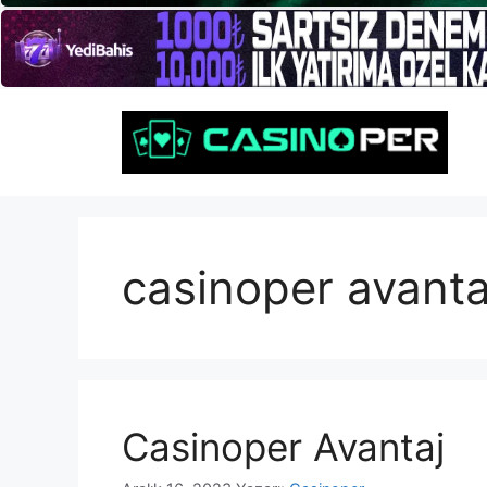
İçeriğe
atla
casinoper avanta
Casinoper Avantaj