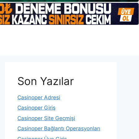
Son Yazılar
Casinoper Adresi
Casinoper Giriş
Casinoper Site Geçmişi
Casinoper Bağlantı Operasyonları
Casinoper Üye Giriş