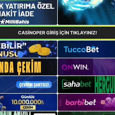
CASİNOPER GİRİŞ İÇİN TIKLAYINIZ!