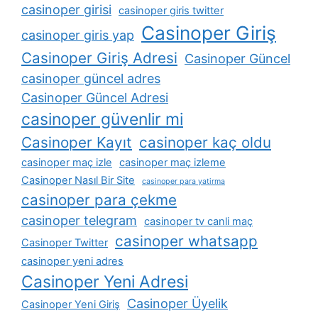
casinoper girisi
casinoper giris twitter
Casinoper Giriş
casinoper giris yap
Casinoper Giriş Adresi
Casinoper Güncel
casinoper güncel adres
Casinoper Güncel Adresi
casinoper güvenlir mi
Casinoper Kayıt
casinoper kaç oldu
casinoper maç izle
casinoper maç izleme
Casinoper Nasıl Bir Site
casinoper para yatirma
casinoper para çekme
casinoper telegram
casinoper tv canli maç
casinoper whatsapp
Casinoper Twitter
casinoper yeni adres
Casinoper Yeni Adresi
Casinoper Üyelik
Casinoper Yeni Giriş