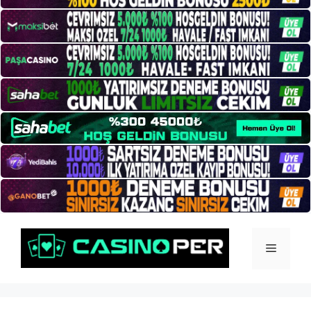
İçeriğe
atla
Menü