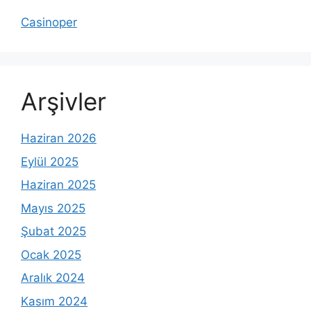
Casinoper
Arşivler
Haziran 2026
Eylül 2025
Haziran 2025
Mayıs 2025
Şubat 2025
Ocak 2025
Aralık 2024
Kasım 2024