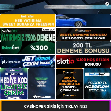
×
CASİNOPER GİRİŞ İÇİN TIKLAYINIZ!