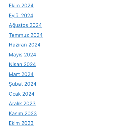
Ekim 2024
Eylül 2024
Ağustos 2024
Temmuz 2024
Haziran 2024
Mayıs 2024
Nisan 2024
Mart 2024
Şubat 2024
Ocak 2024
Aralık 2023
Kasım 2023
Ekim 2023