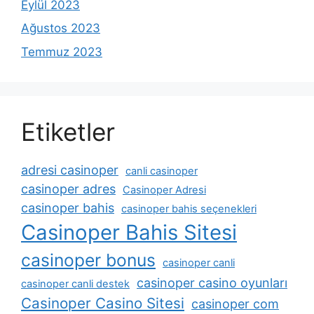
Eylül 2023
Ağustos 2023
Temmuz 2023
Etiketler
adresi casinoper
canli casinoper
casinoper adres
Casinoper Adresi
casinoper bahis
casinoper bahis seçenekleri
Casinoper Bahis Sitesi
casinoper bonus
casinoper canli
casinoper casino oyunları
casinoper canli destek
Casinoper Casino Sitesi
casinoper com