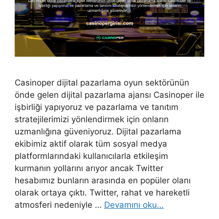
Casinoper dijital pazarlama oyun sektörünün
önde gelen dijital pazarlama ajansı Casinoper ile
işbirliği yapıyoruz ve pazarlama ve tanıtım
stratejilerimizi yönlendirmek için onların
uzmanlığına güveniyoruz. Dijital pazarlama
ekibimiz aktif olarak tüm sosyal medya
platformlarındaki kullanıcılarla etkileşim
kurmanın yollarını arıyor ancak Twitter
hesabımız bunların arasında en popüler olanı
olarak ortaya çıktı. Twitter, rahat ve hareketli
atmosferi nedeniyle …
Devamını oku…