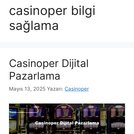
casinoper bilgi
sağlama
Casinoper Dijital
Pazarlama
Mayıs 13, 2025
Yazarı:
Casinoper