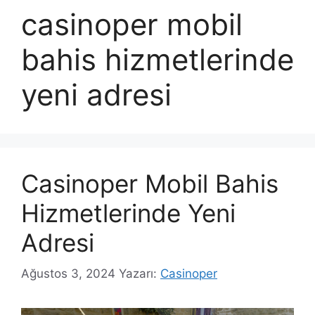
casinoper mobil
bahis hizmetlerinde
yeni adresi
Casinoper Mobil Bahis
Hizmetlerinde Yeni
Adresi
Ağustos 3, 2024
Yazarı:
Casinoper