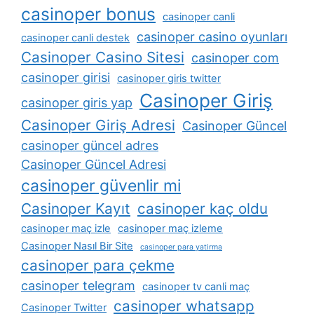
casinoper bonus
casinoper canli
casinoper casino oyunları
casinoper canli destek
Casinoper Casino Sitesi
casinoper com
casinoper girisi
casinoper giris twitter
Casinoper Giriş
casinoper giris yap
Casinoper Giriş Adresi
Casinoper Güncel
casinoper güncel adres
Casinoper Güncel Adresi
casinoper güvenlir mi
Casinoper Kayıt
casinoper kaç oldu
casinoper maç izle
casinoper maç izleme
Casinoper Nasıl Bir Site
casinoper para yatirma
casinoper para çekme
casinoper telegram
casinoper tv canli maç
casinoper whatsapp
Casinoper Twitter