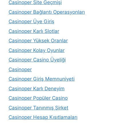
Casinoper Site Geçmişi
Casinoper Bağlantı Operasyonları
Casinoper Üye Giriş
Casinoper Karlı Slotlar
Casinoper Yüksek Oranlar
Casinoper Kolay Oyunlar
Casinoper Casino Üyeliği
Casinoper
Casinoper Giriş Memnuniyeti
Casinoper Karlı Deneyim
Casinoper Popüler Casino
Casinoper Tanınmış Şirket
Casinoper Hesap Kısıtlamaları