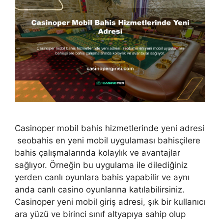
Casinoper mobil bahis hizmetlerinde yeni adresi
seobahis en yeni mobil uygulaması bahisçilere
bahis çalışmalarında kolaylık ve avantajlar
sağlıyor. Örneğin bu uygulama ile dilediğiniz
yerden canlı oyunlara bahis yapabilir ve aynı
anda canlı casino oyunlarına katılabilirsiniz.
Casinoper yeni mobil giriş adresi, şık bir kullanıcı
ara yüzü ve birinci sınıf altyapıya sahip olup