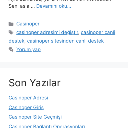
Seni asla …
Devamını oku…
Kategoriler
Casinoper
Etiketler
casinoper adresimi değiştir
,
casinoper canli
destek
,
casinoper sitesinden canlı destek
Yorum yap
Son Yazılar
Casinoper Adresi
Casinoper Giriş
Casinoper Site Geçmişi
Casinoper Bağlantı Operasyonları