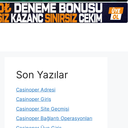
Son Yazılar
Casinoper Adresi
Casinoper Giriş
Casinoper Site Geçmişi
Casinoper Bağlantı Operasyonları
Casinoper Üye Giriş