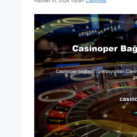
Haziran 10, 2026
Yazarı:
Casinoper