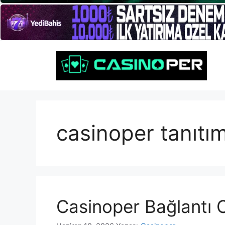
İçeriğe
atla
casinoper tanıtım
Casinoper Bağlantı 