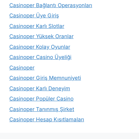
Casinoper Bağlantı Operasyonları
Casinoper Üye Giriş
Casinoper Karlı Slotlar
Casinoper Yüksek Oranlar
Casinoper Kolay Oyunlar
Casinoper Casino Üyeliği
Casinoper
Casinoper Giriş Memnuniyeti
Casinoper Karlı Deneyim
Casinoper Popüler Casino
Casinoper Tanınmış Şirket
Casinoper Hesap Kısıtlamaları