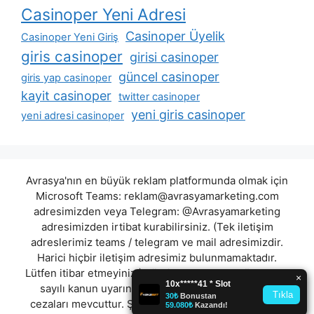
Casinoper Yeni Adresi
Casinoper Üyelik
Casinoper Yeni Giriş
giris casinoper
girisi casinoper
güncel casinoper
giris yap casinoper
kayit casinoper
twitter casinoper
yeni giris casinoper
yeni adresi casinoper
Avrasya'nın en büyük reklam platformunda olmak için
Microsoft Teams:
reklam@avrasyamarketing.com
adresimizden veya Telegram: @Avrasyamarketing
adresimizden irtibat kurabilirsiniz. (Tek iletişim
adreslerimiz teams / telegram ve mail adresimizdir.
Harici hiçbir iletişim adresimiz bulunmamaktadır.
Lütfen itibar etmeyiniz.) Türkiye yasalarına göre 7258
sayılı kanun uyarınca yasa dışı bahis oynamanın
cezaları mevcuttur. Şu an bulunduğunuz site hiç bir