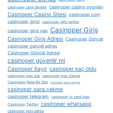
casinoper casino oyunları
casinoper canli destek
Casinoper Casino Sitesi
casinoper com
casinoper girisi
casinoper giris twitter
Casinoper Giriş
casinoper giris yap
Casinoper Giriş Adresi
Casinoper Güncel
casinoper güncel adres
Casinoper Güncel Adresi
casinoper güvenlir mi
Casinoper Kayıt
casinoper kaç oldu
casinoper maç izle
casinoper maç izleme
Casinoper Nasıl Bir Site
casinoper para yatirma
casinoper para çekme
casinoper telegram
casinoper tv canli maç
casinoper whatsapp
Casinoper Twitter
casinoper yeni adres