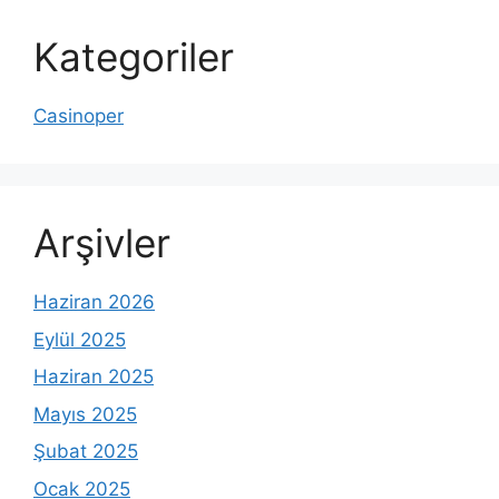
Kategoriler
Casinoper
Arşivler
Haziran 2026
Eylül 2025
Haziran 2025
Mayıs 2025
Şubat 2025
Ocak 2025